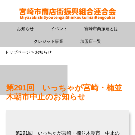
お知らせ
イベント
宮崎市商振連とは
クレジット事業
加盟店一覧
トップページ > お知らせ
第291回 いっちゃが宮崎・楠並
木朝市中止のお知らせ
第291回 いっちゃが宮崎・楠並木朝市 中止の