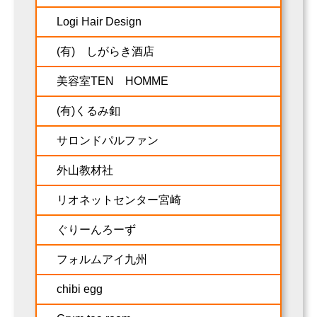
Logi Hair Design
(有) しがらき酒店
美容室TEN HOMME
(有)くるみ釦
サロンドパルファン
外山教材社
リオネットセンター宮崎
ぐりーんろーず
フォルムアイ九州
chibi egg