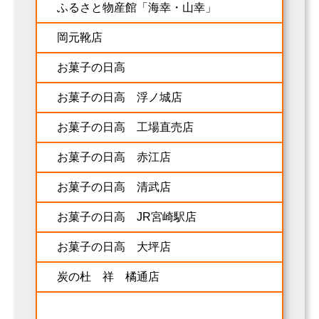
ふるさと物産館「海幸・山幸」
岡元靴店
お菓子の日高
お菓子の日高 浮ノ城店
お菓子の日高 工場直売店
お菓子の日高 赤江店
お菓子の日高 清武店
お菓子の日高 JR宮崎駅店
お菓子の日高 大坪店
炭の杜 祥 橘通店