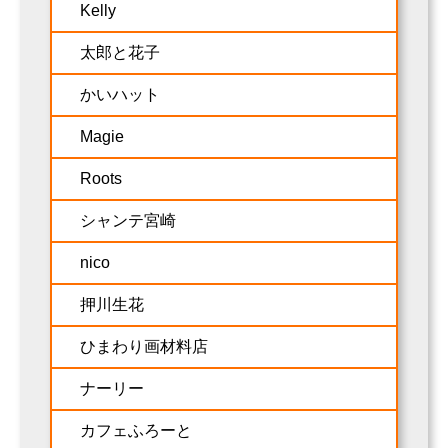
Kelly
太郎と花子
かいハット
Magie
Roots
シャンテ宮崎
nico
押川生花
ひまわり画材料店
ナーリー
カフェふろーと