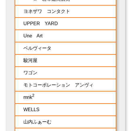
ヨネザワ コンタクト
UPPER YARD
Une Art
ベルヴィータ
駿河屋
ワゴン
モトコーポレーション アンヴィ
2
mnk
WELLS
山内ふぁーむ