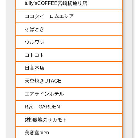
tully’sCOFFEE宮崎橘通り店
ココタイ ロムエシア
そばとき
ウルワシ
コトコト
日髙本店
天空焼きUTAGE
エアラインホテル
Ryo GARDEN
(株)服地のサカモト
美容室bien