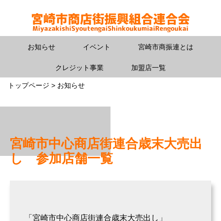
お知らせ
イベント
宮崎市商振連とは
クレジット事業
加盟店一覧
トップページ > お知らせ
宮崎市中心商店街連合歳末大売出
し 参加店舗一覧
「宮崎市中心商店街連合歳末大売出し」