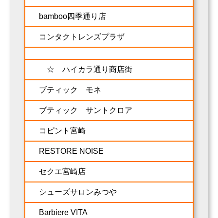
bamboo四季通り店
コンタクトレンズプラザ
☆ ハイカラ通り商店街
ブティック モネ
ブティック サントクロア
コピント宮崎
RESTORE NOISE
セクエ宮崎店
シューズサロンみつや
Barbiere VITA