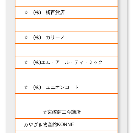
☆ (株) 橘百貨店
☆ (株) カリーノ
☆ (株)エム・アール・ティ・ミック
☆ (株) ユニオンコート
☆宮崎商工会議所
みやざき物産館KONNE